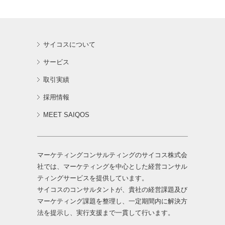
サイコスについて
サービス
取引実績
採用情報
MEET SAIQOS
マーケティングコンサルティングのサイコス株式会
社では、マーケティングを中心とした経営コンサル
ティングサービスを提供しています。
サイコスのコンサルタントが、貴社の経営課題及び
マーケティング課題を整理し、一定期間内に解決方
法を提示し、実行支援まで一貫して行います。